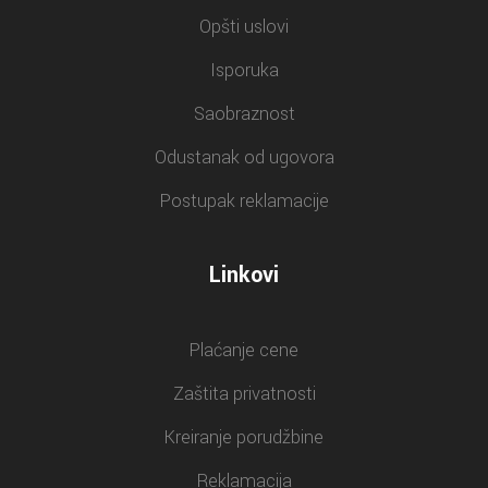
Opšti uslovi
Isporuka
Saobraznost
Odustanak od ugovora
Postupak reklamacije
Linkovi
Plaćanje cene
Zaštita privatnosti
Kreiranje porudžbine
Reklamacija