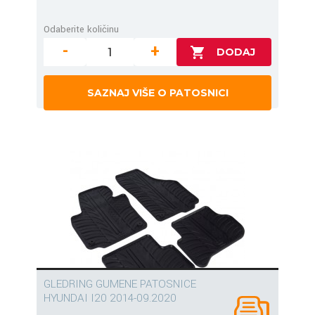
Odaberite količinu
-
+
SAZNAJ VIŠE O PATOSNICI
GLEDRING GUMENE PATOSNICE
HYUNDAI I20 2014-09.2020