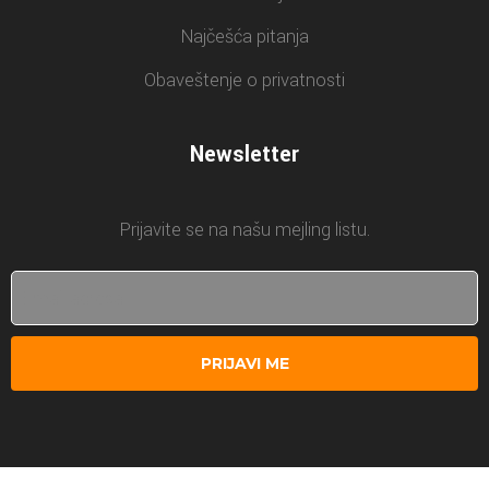
Najčešća pitanja
Obaveštenje o privatnosti
Newsletter
Prijavite se na našu mejling listu.
PRIJAVI ME