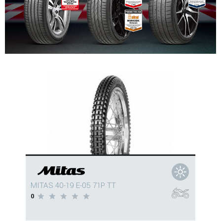
MITAS 40-19 E-05 71P TT
0