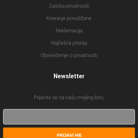
Zaštita privatnosti
Kreiranje porudžbine
Reklamacija
Najčešća pitanja
Obaveštenje o privatnosti
Newsletter
Prijavite se na našu mejling listu.
PRIJAVI ME