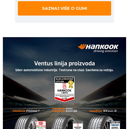
SAZNAJ VIŠE O GUMI