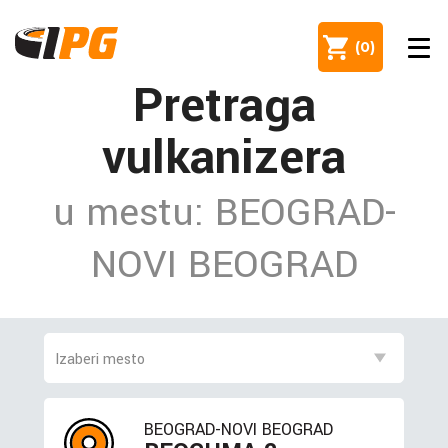
(
0
)
Pretraga
vulkanizera
u mestu: BEOGRAD-
NOVI BEOGRAD
BEOGRAD-NOVI BEOGRAD