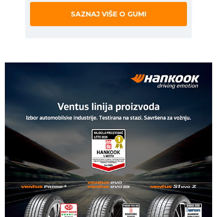
SAZNAJ VIŠE O GUMI