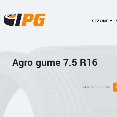
SEZONE
Agro gume 7.5 R16
CENE OPADAJUĆE