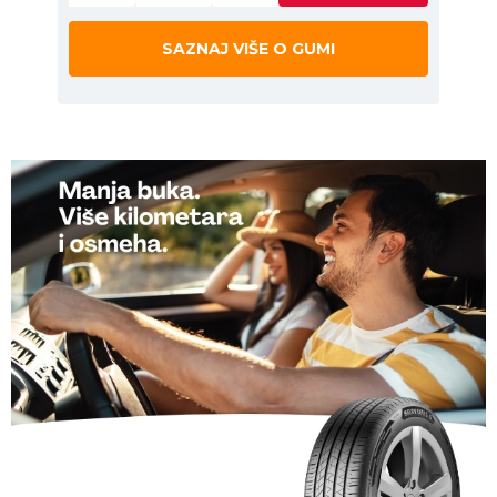
SAZNAJ VIŠE O GUMI