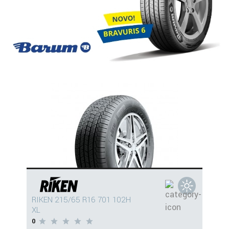
RIKEN 215/65 R16 701 102H
XL
0