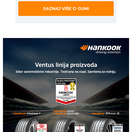
SAZNAJ VIŠE O GUMI