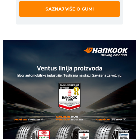
SAZNAJ VIŠE O GUMI