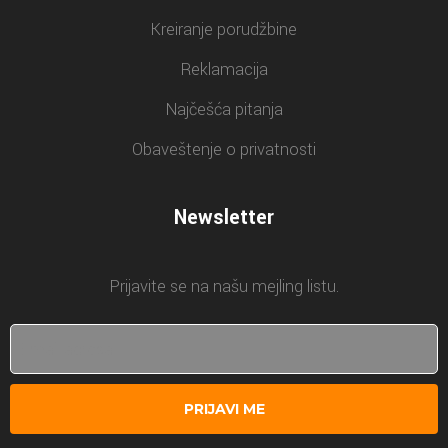
Kreiranje porudžbine
Reklamacija
Najčešća pitanja
Obaveštenje o privatnosti
Newsletter
Prijavite se na našu mejling listu.
PRIJAVI ME