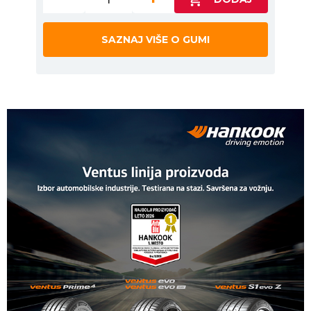
SAZNAJ VIŠE O GUMI