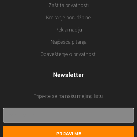
Zaštita privatnosti
Kreiranje porudžbine
Reklamacija
Najčešća pitanja
Obaveštenje o privatnosti
Newsletter
Prijavite se na našu mejling listu.
PRIJAVI ME