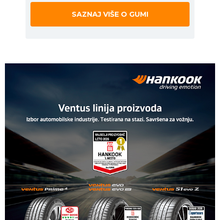
SAZNAJ VIŠE O GUMI