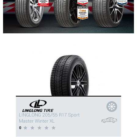
LINGLONG 205/55 R17 Sport
Master Winter XL
0