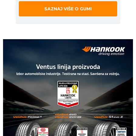
SAZNAJ VIŠE O GUMI