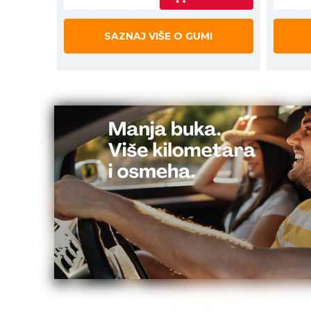
SAZNAJ VIŠE O GUMI