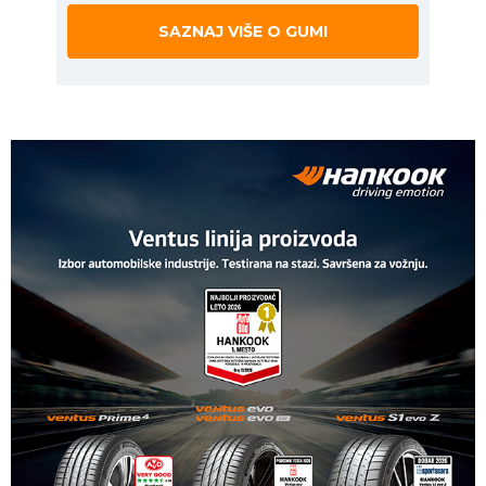
SAZNAJ VIŠE O GUMI