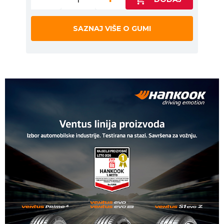
SAZNAJ VIŠE O GUMI