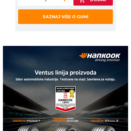
SAZNAJ VIŠE O GUMI