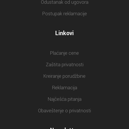
Odustanak od ugovora
Postupak reklamacije
Linkovi
Plaćanje cene
Zaštita privatnosti
Kreiranje porudžbine
Reklamacija
Najčešća pitanja
Obaveštenje o privatnosti