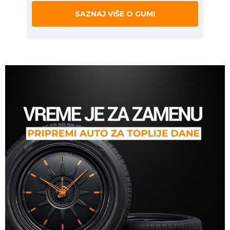
SAZNAJ VIŠE O GUMI