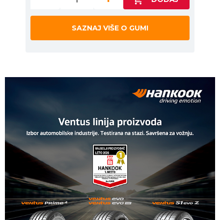
SAZNAJ VIŠE O GUMI