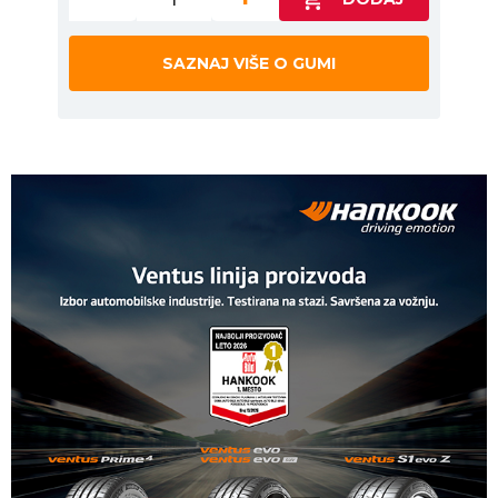
SAZNAJ VIŠE O GUMI