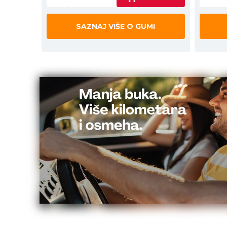
SAZNAJ VIŠE O GUMI