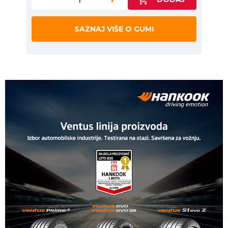
SAZNAJ VIŠE O GUMI