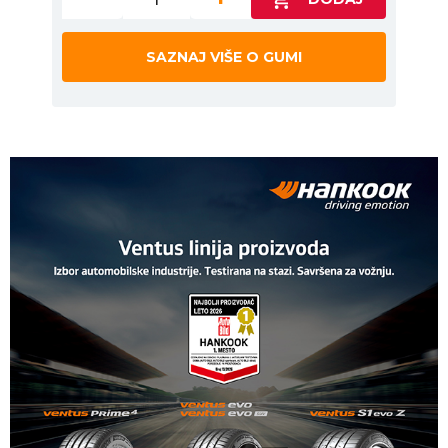
SAZNAJ VIŠE O GUMI