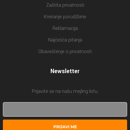
Zaštita privatnosti
Kreiranje porudžbine
Reklamacija
Najčešća pitanja
Obaveštenje o privatnosti
Newsletter
Prijavite se na našu mejling listu.
PRIJAVI ME