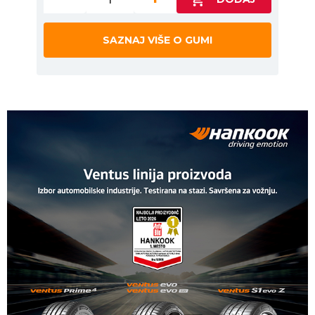
SAZNAJ VIŠE O GUMI