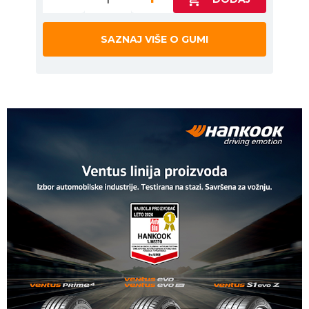
SAZNAJ VIŠE O GUMI