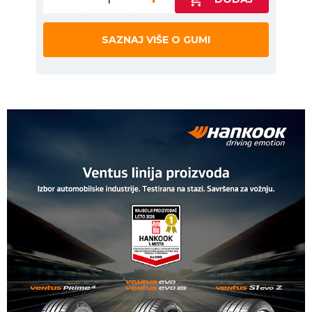
SAZNAJ VIŠE O GUMI