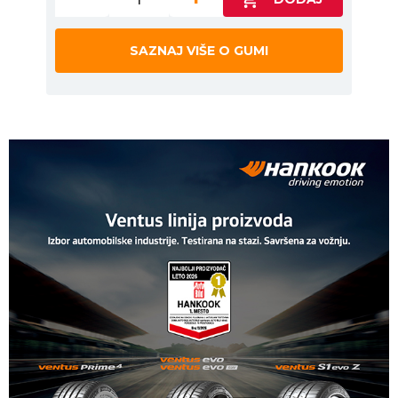
SAZNAJ VIŠE O GUMI