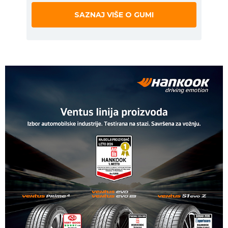
SAZNAJ VIŠE O GUMI