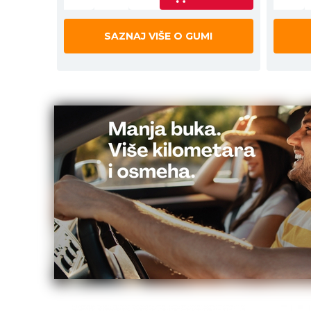
SAZNAJ VIŠE O GUMI