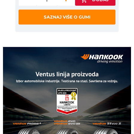
SAZNAJ VIŠE O GUMI