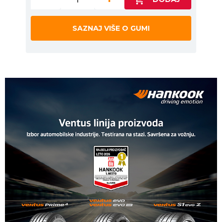
SAZNAJ VIŠE O GUMI