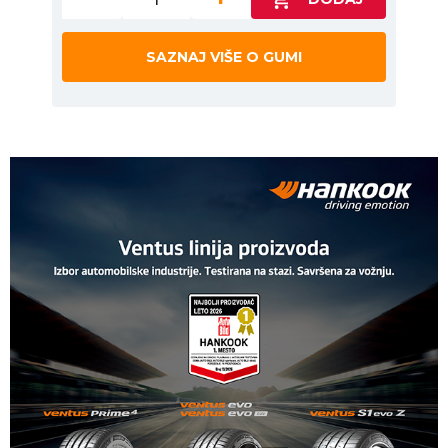
SAZNAJ VIŠE O GUMI