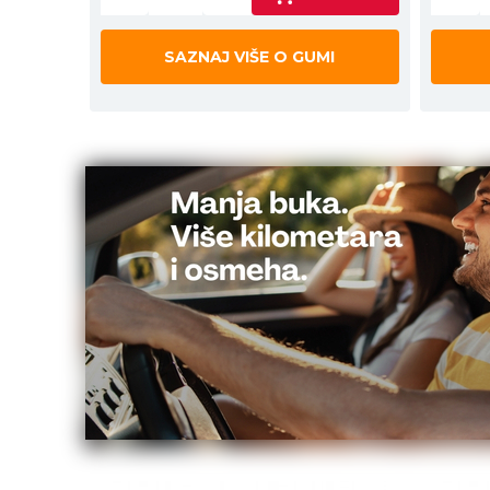
SAZNAJ VIŠE O GUMI