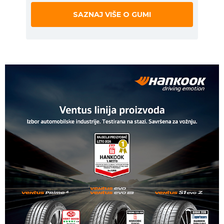
SAZNAJ VIŠE O GUMI