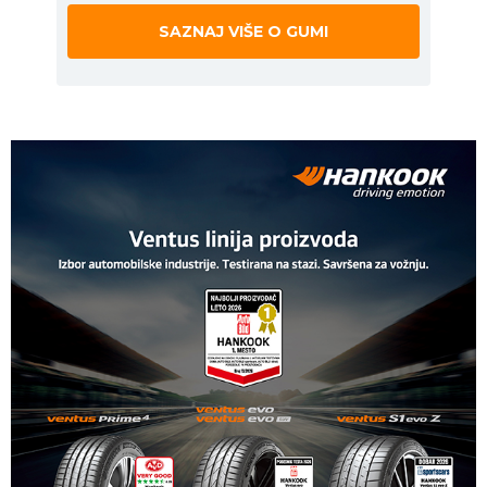
SAZNAJ VIŠE O GUMI