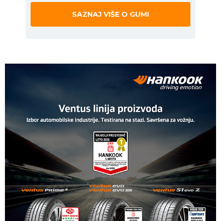
SAZNAJ VIŠE O GUMI