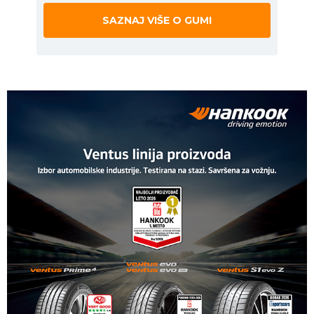
SAZNAJ VIŠE O GUMI