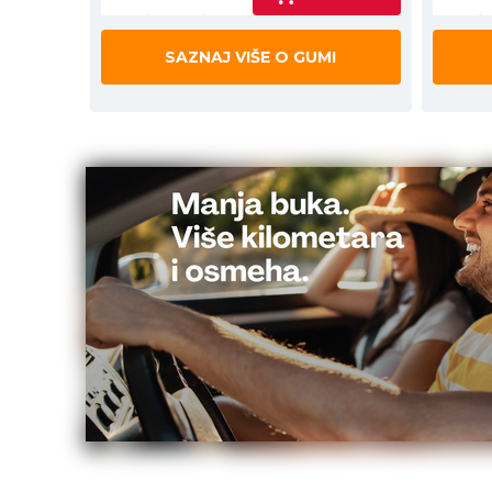
SAZNAJ VIŠE O GUMI