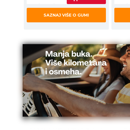
SAZNAJ VIŠE O GUMI