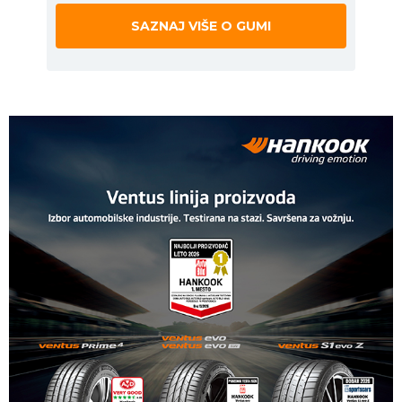
SAZNAJ VIŠE O GUMI