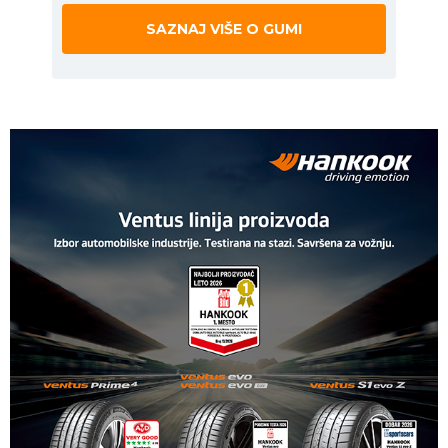
SAZNAJ VIŠE O GUMI