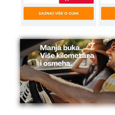
SAZNAJ VIŠE O GUMI