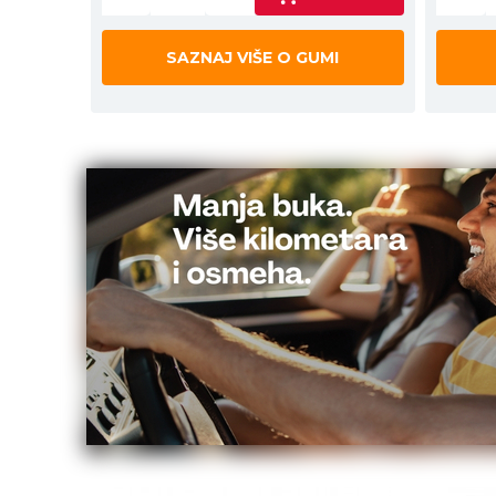
SAZNAJ VIŠE O GUMI