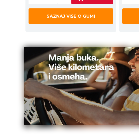
SAZNAJ VIŠE O GUMI