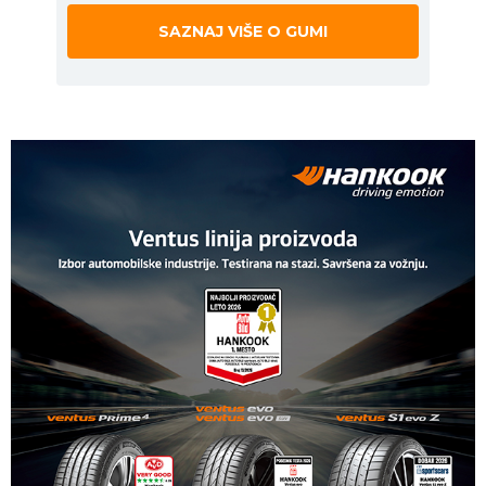
SAZNAJ VIŠE O GUMI