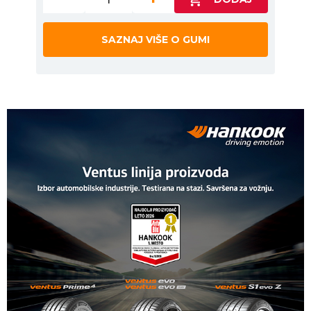
SAZNAJ VIŠE O GUMI