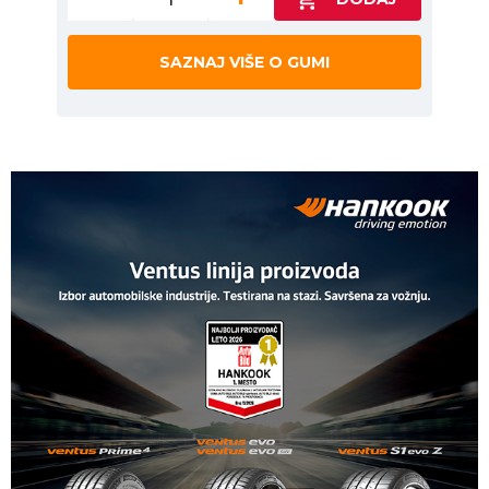
SAZNAJ VIŠE O GUMI