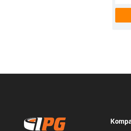
Kompa