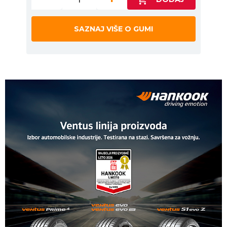
SAZNAJ VIŠE O GUMI