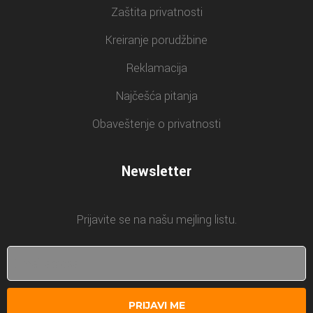
Zaštita privatnosti
Kreiranje porudžbine
Reklamacija
Najčešća pitanja
Obaveštenje o privatnosti
Newsletter
Prijavite se na našu mejling listu.
PRIJAVI ME