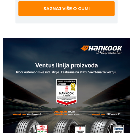
SAZNAJ VIŠE O GUMI