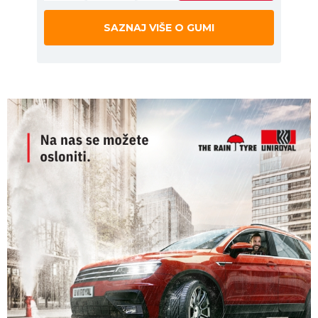
SAZNAJ VIŠE O GUMI