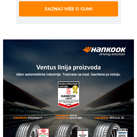
SAZNAJ VIŠE O GUMI