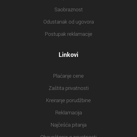
Saobraznost
Odustanak od ugovora
Postupak reklamacije
Linkovi
Plaćanje cene
Zaštita privatnosti
Kreiranje porudžbine
Reklamacija
Najčešća pitanja