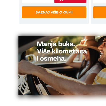
SAZNAJ VIŠE O GUMI