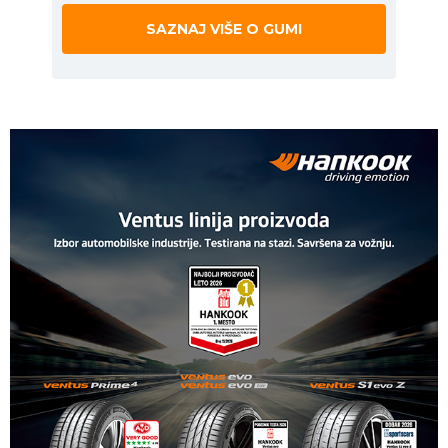
SAZNAJ VIŠE O GUMI